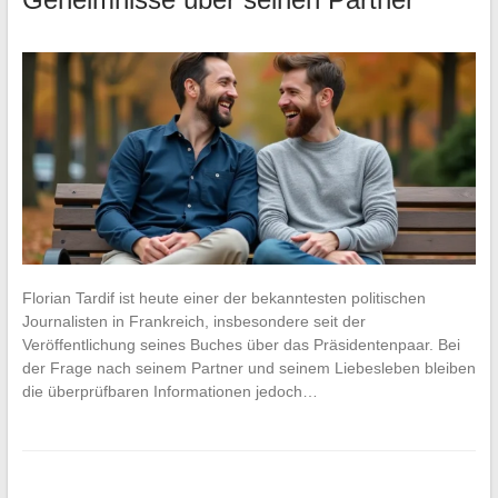
Florian Tardif ist heute einer der bekanntesten politischen
Journalisten in Frankreich, insbesondere seit der
Veröffentlichung seines Buches über das Präsidentenpaar. Bei
der Frage nach seinem Partner und seinem Liebesleben bleiben
die überprüfbaren Informationen jedoch…