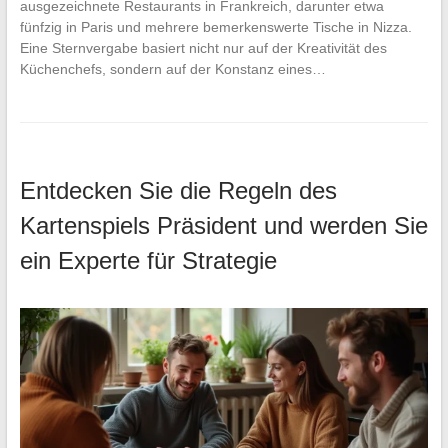
ausgezeichnete Restaurants in Frankreich, darunter etwa
fünfzig in Paris und mehrere bemerkenswerte Tische in Nizza.
Eine Sternvergabe basiert nicht nur auf der Kreativität des
Küchenchefs, sondern auf der Konstanz eines…
Entdecken Sie die Regeln des
Kartenspiels Präsident und werden Sie
ein Experte für Strategie