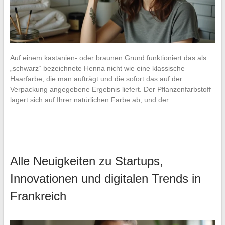
Auf einem kastanien- oder braunen Grund funktioniert das als
„schwarz“ bezeichnete Henna nicht wie eine klassische
Haarfarbe, die man aufträgt und die sofort das auf der
Verpackung angegebene Ergebnis liefert. Der Pflanzenfarbstoff
lagert sich auf Ihrer natürlichen Farbe ab, und der…
Alle Neuigkeiten zu Startups,
Innovationen und digitalen Trends in
Frankreich