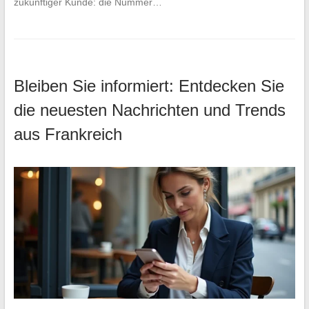
zukünftiger Kunde: die Nummer…
Bleiben Sie informiert: Entdecken Sie
die neuesten Nachrichten und Trends
aus Frankreich