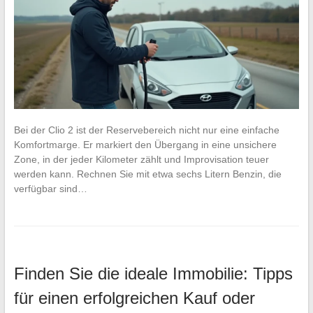
Bei der Clio 2 ist der Reservebereich nicht nur eine einfache
Komfortmarge. Er markiert den Übergang in eine unsichere
Zone, in der jeder Kilometer zählt und Improvisation teuer
werden kann. Rechnen Sie mit etwa sechs Litern Benzin, die
verfügbar sind…
Finden Sie die ideale Immobilie: Tipps
für einen erfolgreichen Kauf oder