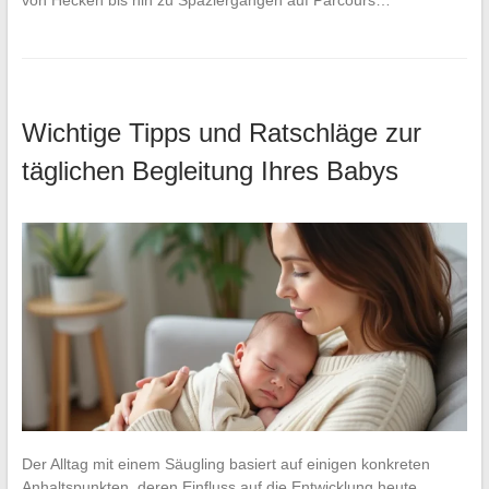
Wichtige Tipps und Ratschläge zur
täglichen Begleitung Ihres Babys
Der Alltag mit einem Säugling basiert auf einigen konkreten
Anhaltspunkten, deren Einfluss auf die Entwicklung heute