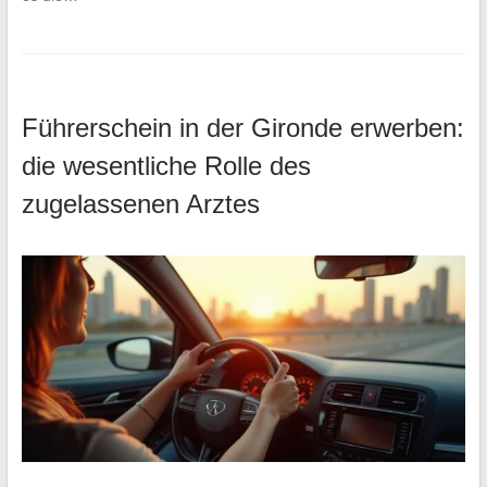
Führerschein in der Gironde erwerben:
die wesentliche Rolle des
zugelassenen Arztes