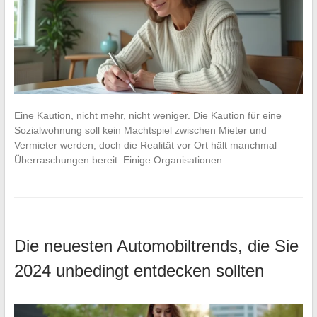
Eine Kaution, nicht mehr, nicht weniger. Die Kaution für eine
Sozialwohnung soll kein Machtspiel zwischen Mieter und
Vermieter werden, doch die Realität vor Ort hält manchmal
Überraschungen bereit. Einige Organisationen…
Die neuesten Automobiltrends, die Sie
2024 unbedingt entdecken sollten