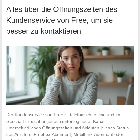
Alles über die Öffnungszeiten des
Kundenservice von Free, um sie
besser zu kontaktieren
Der Kundenservice von Free ist telefonisch, online und im
Geschäft erreichbar, jedoch unterliegt jeder Kanal
unterschiedlichen Öffnungszeiten und Abläufen je nach Status
des Anrufers. Freebox-Abonnent, Mobilfunk-Abonnent oder