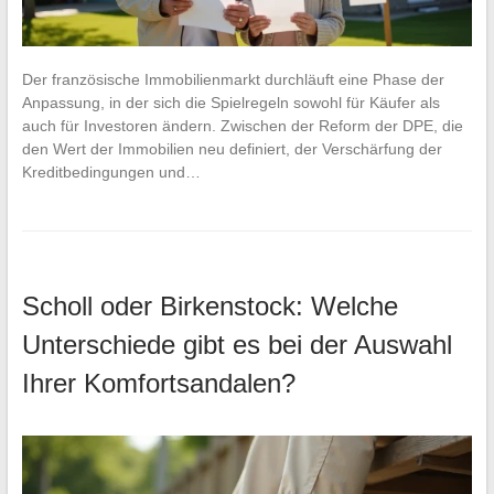
Der französische Immobilienmarkt durchläuft eine Phase der
Anpassung, in der sich die Spielregeln sowohl für Käufer als
auch für Investoren ändern. Zwischen der Reform der DPE, die
den Wert der Immobilien neu definiert, der Verschärfung der
Kreditbedingungen und…
Scholl oder Birkenstock: Welche
Unterschiede gibt es bei der Auswahl
Ihrer Komfortsandalen?