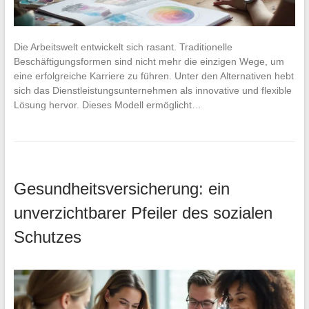
Die Arbeitswelt entwickelt sich rasant. Traditionelle
Beschäftigungsformen sind nicht mehr die einzigen Wege, um
eine erfolgreiche Karriere zu führen. Unter den Alternativen hebt
sich das Dienstleistungsunternehmen als innovative und flexible
Lösung hervor. Dieses Modell ermöglicht…
Gesundheitsversicherung: ein
unverzichtbarer Pfeiler des sozialen
Schutzes