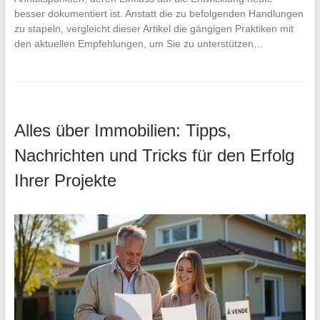
besser dokumentiert ist. Anstatt die zu befolgenden Handlungen
zu stapeln, vergleicht dieser Artikel die gängigen Praktiken mit
den aktuellen Empfehlungen, um Sie zu unterstützen…
Alles über Immobilien: Tipps,
Nachrichten und Tricks für den Erfolg
Ihrer Projekte