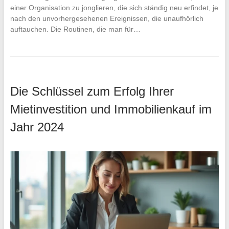
einer Organisation zu jonglieren, die sich ständig neu erfindet, je
nach den unvorhergesehenen Ereignissen, die unaufhörlich
auftauchen. Die Routinen, die man für…
Die Schlüssel zum Erfolg Ihrer
Mietinvestition und Immobilienkauf im
Jahr 2024