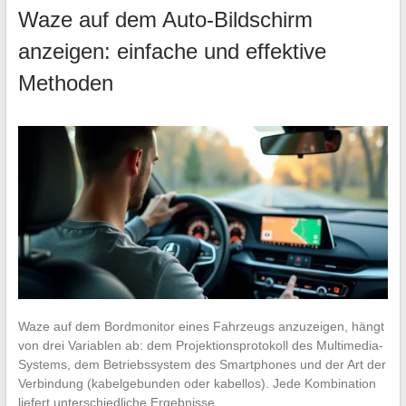
Waze auf dem Auto-Bildschirm
anzeigen: einfache und effektive
Methoden
Waze auf dem Bordmonitor eines Fahrzeugs anzuzeigen, hängt
von drei Variablen ab: dem Projektionsprotokoll des Multimedia-
Systems, dem Betriebssystem des Smartphones und der Art der
Verbindung (kabelgebunden oder kabellos). Jede Kombination
liefert unterschiedliche Ergebnisse…