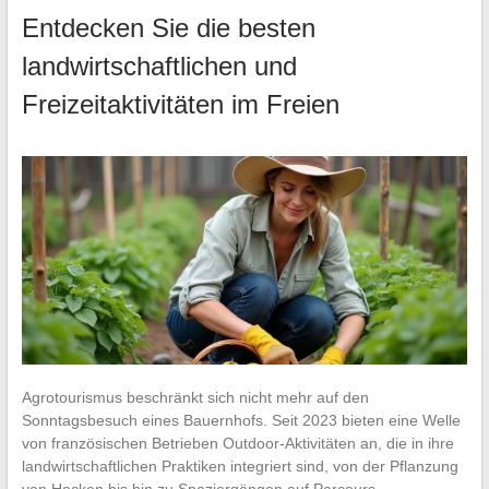
Entdecken Sie die besten
landwirtschaftlichen und
Freizeitaktivitäten im Freien
Agrotourismus beschränkt sich nicht mehr auf den
Sonntagsbesuch eines Bauernhofs. Seit 2023 bieten eine Welle
von französischen Betrieben Outdoor-Aktivitäten an, die in ihre
landwirtschaftlichen Praktiken integriert sind, von der Pflanzung
von Hecken bis hin zu Spaziergängen auf Parcours…