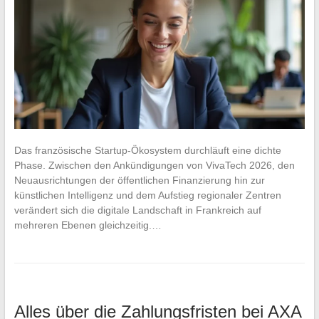
Das französische Startup-Ökosystem durchläuft eine dichte
Phase. Zwischen den Ankündigungen von VivaTech 2026, den
Neuausrichtungen der öffentlichen Finanzierung hin zur
künstlichen Intelligenz und dem Aufstieg regionaler Zentren
verändert sich die digitale Landschaft in Frankreich auf
mehreren Ebenen gleichzeitig.…
Alles über die Zahlungsfristen bei AXA