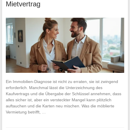
Mietvertrag
Ein Immobilien-Diagnose ist nicht zu erraten, sie ist zwingend
erforderlich. Manchmal lässt die Unterzeichnung des
Kaufvertrags und die Übergabe der Schlüssel annehmen, dass
alles sicher ist, aber ein versteckter Mangel kann plötzlich
auftauchen und die Karten neu mischen. Was die möblierte
Vermietung betrifft, …