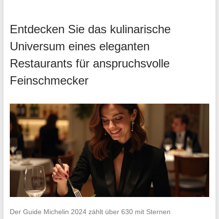
Entdecken Sie das kulinarische
Universum eines eleganten
Restaurants für anspruchsvolle
Feinschmecker
Der Guide Michelin 2024 zählt über 630 mit Sternen