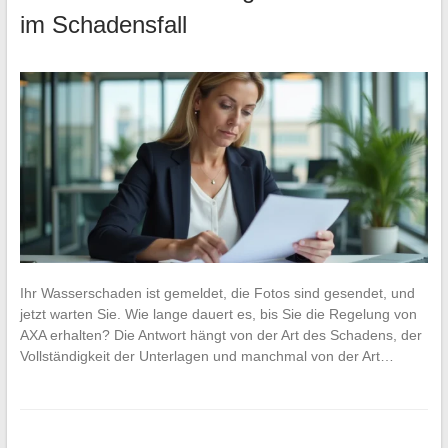
im Schadensfall
Ihr Wasserschaden ist gemeldet, die Fotos sind gesendet, und
jetzt warten Sie. Wie lange dauert es, bis Sie die Regelung von
AXA erhalten? Die Antwort hängt von der Art des Schadens, der
Vollständigkeit der Unterlagen und manchmal von der Art…