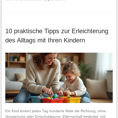
10 praktische Tipps zur Erleichterung
des Alltags mit Ihren Kindern
Ein Kind ändert jeden Tag hunderte Male die Richtung, ohne
Vorwarnung oder Entschuldigung. Elternschaft bedeutet, mit