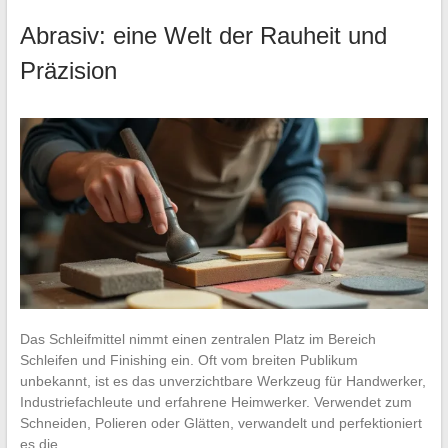
Abrasiv: eine Welt der Rauheit und
Präzision
Das Schleifmittel nimmt einen zentralen Platz im Bereich
Schleifen und Finishing ein. Oft vom breiten Publikum
unbekannt, ist es das unverzichtbare Werkzeug für Handwerker,
Industriefachleute und erfahrene Heimwerker. Verwendet zum
Schneiden, Polieren oder Glätten, verwandelt und perfektioniert
es die…