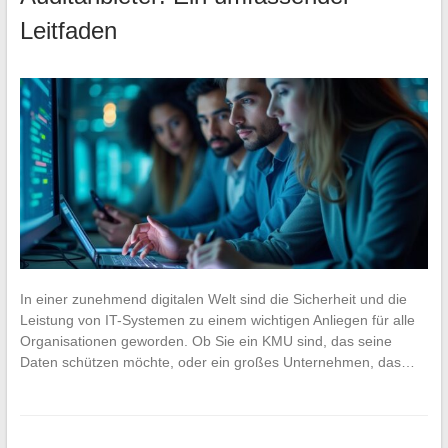
Leitfaden
In einer zunehmend digitalen Welt sind die Sicherheit und die
Leistung von IT-Systemen zu einem wichtigen Anliegen für alle
Organisationen geworden. Ob Sie ein KMU sind, das seine
Daten schützen möchte, oder ein großes Unternehmen, das…