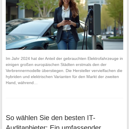
Im Jahr 2024 hat der Anteil der gebrauchten Elektrofahrzeuge in
einigen großen europäischen Städten erstmals den der
Verbrennermodelle überstiegen. Die Hersteller vervielfachen die
hybriden und elektrischen Varianten für den Markt der zweiten
Hand, während…
So wählen Sie den besten IT-
Auditanbieter: Ein umfassender