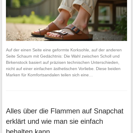
Auf der einen Seite eine geformte Korksohle, auf der anderen
Seite Schaum mit Gedächtnis: Die Wahl zwischen Scholl und
Birkenstock basiert auf präzisen technischen Unterschieden,
nicht auf einer einfachen ästhetischen Vorliebe. Diese beiden
Marken für Komfortsandalen teilen sich eine…
Alles über die Flammen auf Snapchat
erklärt und wie man sie einfach
behalten kann