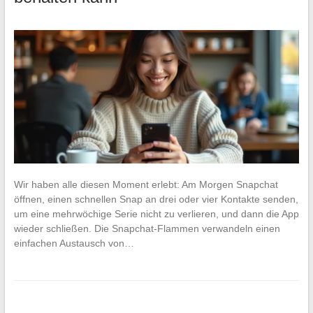
Wir haben alle diesen Moment erlebt: Am Morgen Snapchat
öffnen, einen schnellen Snap an drei oder vier Kontakte senden,
um eine mehrwöchige Serie nicht zu verlieren, und dann die App
wieder schließen. Die Snapchat-Flammen verwandeln einen
einfachen Austausch von…