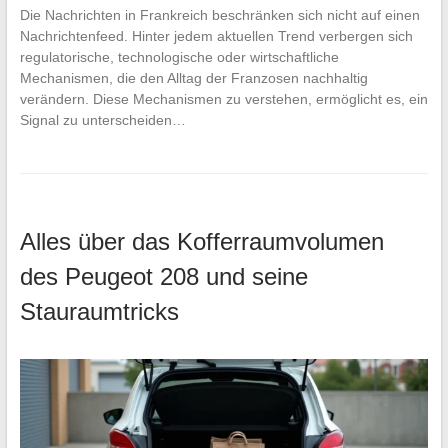
Die Nachrichten in Frankreich beschränken sich nicht auf einen
Nachrichtenfeed. Hinter jedem aktuellen Trend verbergen sich
regulatorische, technologische oder wirtschaftliche
Mechanismen, die den Alltag der Franzosen nachhaltig
verändern. Diese Mechanismen zu verstehen, ermöglicht es, ein
Signal zu unterscheiden…
Alles über das Kofferraumvolumen
des Peugeot 208 und seine
Stauraumtricks