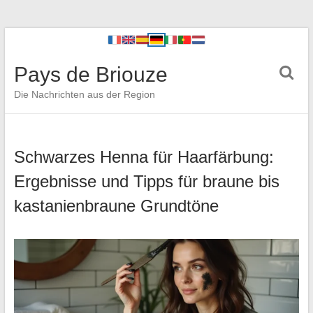
Pays de Briouze
Die Nachrichten aus der Region
Schwarzes Henna für Haarfärbung:
Ergebnisse und Tipps für braune bis
kastanienbraune Grundtöne