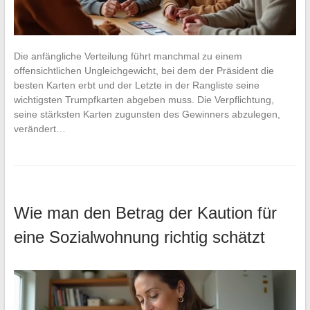
Die anfängliche Verteilung führt manchmal zu einem
offensichtlichen Ungleichgewicht, bei dem der Präsident die
besten Karten erbt und der Letzte in der Rangliste seine
wichtigsten Trumpfkarten abgeben muss. Die Verpflichtung,
seine stärksten Karten zugunsten des Gewinners abzulegen,
verändert…
Wie man den Betrag der Kaution für
eine Sozialwohnung richtig schätzt