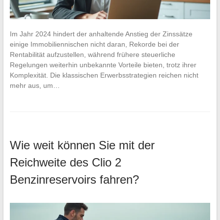
Im Jahr 2024 hindert der anhaltende Anstieg der Zinssätze
einige Immobiliennischen nicht daran, Rekorde bei der
Rentabilität aufzustellen, während frühere steuerliche
Regelungen weiterhin unbekannte Vorteile bieten, trotz ihrer
Komplexität. Die klassischen Erwerbsstrategien reichen nicht
mehr aus, um…
Wie weit können Sie mit der
Reichweite des Clio 2
Benzinreservoirs fahren?