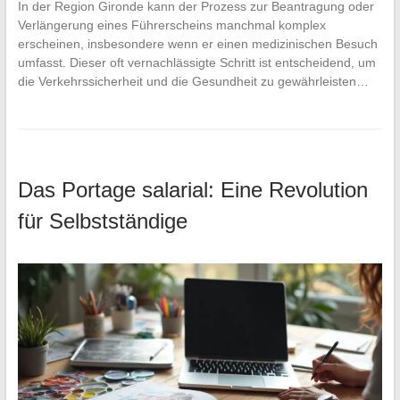
In der Region Gironde kann der Prozess zur Beantragung oder
Verlängerung eines Führerscheins manchmal komplex
erscheinen, insbesondere wenn er einen medizinischen Besuch
umfasst. Dieser oft vernachlässigte Schritt ist entscheidend, um
die Verkehrssicherheit und die Gesundheit zu gewährleisten…
Das Portage salarial: Eine Revolution
für Selbstständige