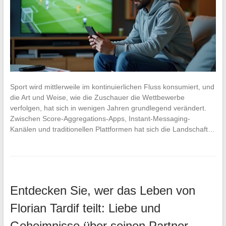
Sport wird mittlerweile im kontinuierlichen Fluss konsumiert, und
die Art und Weise, wie die Zuschauer die Wettbewerbe
verfolgen, hat sich in wenigen Jahren grundlegend verändert.
Zwischen Score-Aggregations-Apps, Instant-Messaging-
Kanälen und traditionellen Plattformen hat sich die Landschaft…
Entdecken Sie, wer das Leben von
Florian Tardif teilt: Liebe und
Geheimnisse über seinen Partner