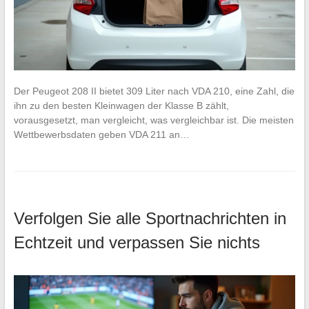
Der Peugeot 208 II bietet 309 Liter nach VDA 210, eine Zahl, die
ihn zu den besten Kleinwagen der Klasse B zählt,
vorausgesetzt, man vergleicht, was vergleichbar ist. Die meisten
Wettbewerbsdaten geben VDA 211 an…
Verfolgen Sie alle Sportnachrichten in
Echtzeit und verpassen Sie nichts