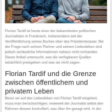
Florian Tardif ist heute einer der bekanntesten politischen
Journalisten in Frankreich, insbesondere seit der
Veröffentlichung seines Buches über das Präsidentenpaar. Bei
der Frage nach seinem Partner und seinem Liebesleben sind
jedoch verlässliche Informationen nahezu nicht vorhanden.
Dieser Artikel untersucht, was die verfügbaren Quellen
tatsächlich preisgeben und was sie nicht sagen.
Florian Tardif und die Grenze
zwischen öffentlichem und
privatem Leben
Bevor wir auf das Liebesleben von Florian Tardif eingehen,
muss man berücksichtigen, inwieweit der Journalist selbst den
Rahmen dessen kontrolliert, was über ihn gesagt wird. In der