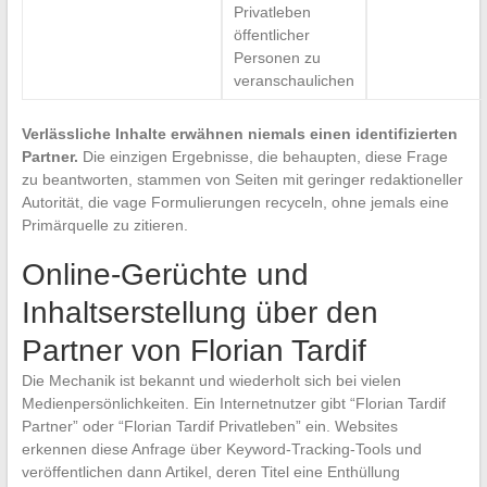
Privatleben
öffentlicher
Personen zu
veranschaulichen
Verlässliche Inhalte erwähnen niemals einen identifizierten
Partner.
Die einzigen Ergebnisse, die behaupten, diese Frage
zu beantworten, stammen von Seiten mit geringer redaktioneller
Autorität, die vage Formulierungen recyceln, ohne jemals eine
Primärquelle zu zitieren.
Online-Gerüchte und
Inhaltserstellung über den
Partner von Florian Tardif
Die Mechanik ist bekannt und wiederholt sich bei vielen
Medienpersönlichkeiten. Ein Internetnutzer gibt “Florian Tardif
Partner” oder “Florian Tardif Privatleben” ein. Websites
erkennen diese Anfrage über Keyword-Tracking-Tools und
veröffentlichen dann Artikel, deren Titel eine Enthüllung