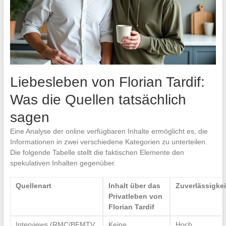
Liebesleben von Florian Tardif:
Was die Quellen tatsächlich
sagen
Eine Analyse der online verfügbaren Inhalte ermöglicht es, die
Informationen in zwei verschiedene Kategorien zu unterteilen.
Die folgende Tabelle stellt die faktischen Elemente den
spekulativen Inhalten gegenüber.
Quellenart
Inhalt über das
Zuverlässigkei
Privatleben von
Florian Tardif
Interviews (RMC/BFMTV,
Keine
Hoch