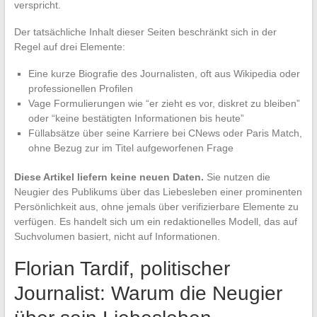
verspricht.
Der tatsächliche Inhalt dieser Seiten beschränkt sich in der
Regel auf drei Elemente:
Eine kurze Biografie des Journalisten, oft aus Wikipedia oder
professionellen Profilen
Vage Formulierungen wie “er zieht es vor, diskret zu bleiben”
oder “keine bestätigten Informationen bis heute”
Füllabsätze über seine Karriere bei CNews oder Paris Match,
ohne Bezug zur im Titel aufgeworfenen Frage
Diese Artikel liefern keine neuen Daten.
Sie nutzen die
Neugier des Publikums über das Liebesleben einer prominenten
Persönlichkeit aus, ohne jemals über verifizierbare Elemente zu
verfügen. Es handelt sich um ein redaktionelles Modell, das auf
Suchvolumen basiert, nicht auf Informationen.
Florian Tardif, politischer
Journalist: Warum die Neugier