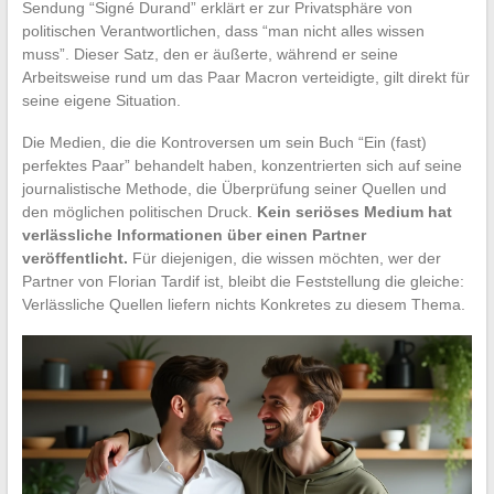
Sendung “Signé Durand” erklärt er zur Privatsphäre von
politischen Verantwortlichen, dass “man nicht alles wissen
muss”. Dieser Satz, den er äußerte, während er seine
Arbeitsweise rund um das Paar Macron verteidigte, gilt direkt für
seine eigene Situation.
Die Medien, die die Kontroversen um sein Buch “Ein (fast)
perfektes Paar” behandelt haben, konzentrierten sich auf seine
journalistische Methode, die Überprüfung seiner Quellen und
den möglichen politischen Druck.
Kein seriöses Medium hat
verlässliche Informationen über einen Partner
veröffentlicht.
Für diejenigen, die wissen möchten, wer der
Partner von Florian Tardif ist, bleibt die Feststellung die gleiche:
Verlässliche Quellen liefern nichts Konkretes zu diesem Thema.