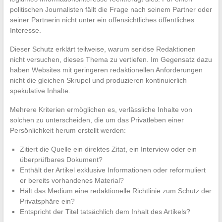
politischen Journalisten fällt die Frage nach seinem Partner oder
seiner Partnerin nicht unter ein offensichtliches öffentliches
Interesse.
Dieser Schutz erklärt teilweise, warum seriöse Redaktionen
nicht versuchen, dieses Thema zu vertiefen. Im Gegensatz dazu
haben Websites mit geringeren redaktionellen Anforderungen
nicht die gleichen Skrupel und produzieren kontinuierlich
spekulative Inhalte.
Mehrere Kriterien ermöglichen es, verlässliche Inhalte von
solchen zu unterscheiden, die um das Privatleben einer
Persönlichkeit herum erstellt werden:
Zitiert die Quelle ein direktes Zitat, ein Interview oder ein
überprüfbares Dokument?
Enthält der Artikel exklusive Informationen oder reformuliert
er bereits vorhandenes Material?
Hält das Medium eine redaktionelle Richtlinie zum Schutz der
Privatsphäre ein?
Entspricht der Titel tatsächlich dem Inhalt des Artikels?