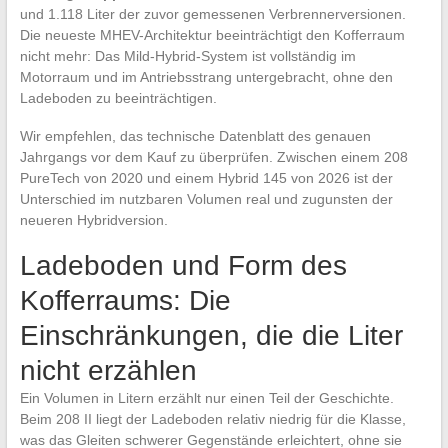
und 1.118 Liter der zuvor gemessenen Verbrennerversionen.
Die neueste MHEV-Architektur beeinträchtigt den Kofferraum
nicht mehr: Das Mild-Hybrid-System ist vollständig im
Motorraum und im Antriebsstrang untergebracht, ohne den
Ladeboden zu beeinträchtigen.
Wir empfehlen, das technische Datenblatt des genauen
Jahrgangs vor dem Kauf zu überprüfen. Zwischen einem 208
PureTech von 2020 und einem Hybrid 145 von 2026 ist der
Unterschied im nutzbaren Volumen real und zugunsten der
neueren Hybridversion.
Ladeboden und Form des
Kofferraums: Die
Einschränkungen, die die Liter
nicht erzählen
Ein Volumen in Litern erzählt nur einen Teil der Geschichte.
Beim 208 II liegt der Ladeboden relativ niedrig für die Klasse,
was das Gleiten schwerer Gegenstände erleichtert, ohne sie