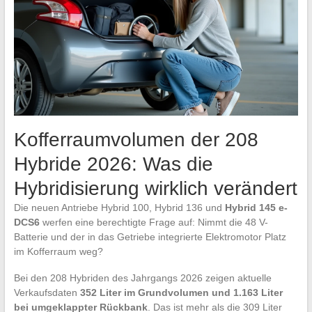
Kofferraumvolumen der 208
Hybride 2026: Was die
Hybridisierung wirklich verändert
Die neuen Antriebe Hybrid 100, Hybrid 136 und
Hybrid 145 e-
DCS6
werfen eine berechtigte Frage auf: Nimmt die 48 V-
Batterie und der in das Getriebe integrierte Elektromotor Platz
im Kofferraum weg?
Bei den 208 Hybriden des Jahrgangs 2026 zeigen aktuelle
Verkaufsdaten
352 Liter im Grundvolumen und 1.163 Liter
bei umgeklappter Rückbank
. Das ist mehr als die 309 Liter