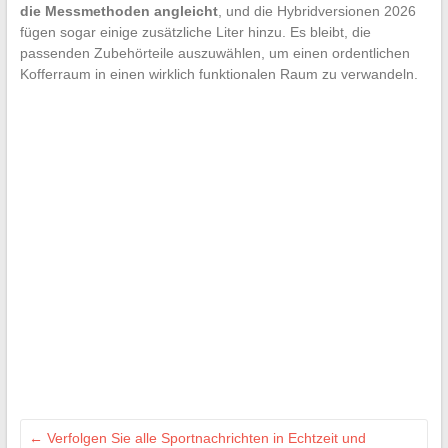
die Messmethoden angleicht
, und die Hybridversionen 2026
fügen sogar einige zusätzliche Liter hinzu. Es bleibt, die
passenden Zubehörteile auszuwählen, um einen ordentlichen
Kofferraum in einen wirklich funktionalen Raum zu verwandeln.
←
Verfolgen Sie alle Sportnachrichten in Echtzeit und