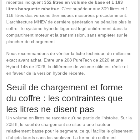
récentes indiquent
352 litres en volume de base et 1 163
litres banquette rabattue
. C’est supérieur aux 309 litres et 1
118 litres des versions thermiques mesurées précédemment.
L’architecture MHEV de dernière génération ne pénalise plus le
coffre : le système hybride léger est logé entièrement dans le
compartiment moteur et la transmission, sans empiéter sur le
plancher de chargement.
Nous recommandons de vérifier la fiche technique du millésime
exact avant achat. Entre une 208 PureTech de 2020 et une
Hybrid 145 de 2026, la différence de volume utile est réelle et
en faveur de la version hybride récente.
Seuil de chargement et forme
du coffre : les contraintes que
les litres ne disent pas
Un volume en litres ne raconte qu’une partie de l’histoire. Sur la
208 II, le seuil de chargement se situe à une hauteur
relativement basse pour le segment, ce qui facilite le glissement
d’objets lourds sans les soulever. La forme du coffre est