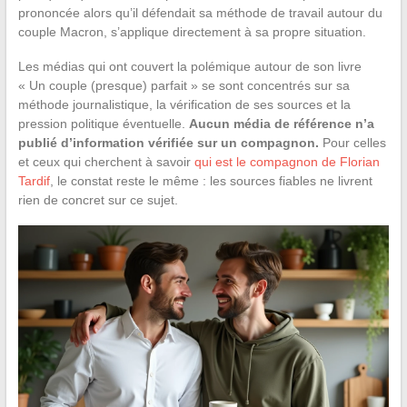
prononcée alors qu’il défendait sa méthode de travail autour du
couple Macron, s’applique directement à sa propre situation.
Les médias qui ont couvert la polémique autour de son livre
« Un couple (presque) parfait » se sont concentrés sur sa
méthode journalistique, la vérification de ses sources et la
pression politique éventuelle.
Aucun média de référence n’a
publié d’information vérifiée sur un compagnon.
Pour celles
et ceux qui cherchent à savoir
qui est le compagnon de Florian
Tardif
, le constat reste le même : les sources fiables ne livrent
rien de concret sur ce sujet.