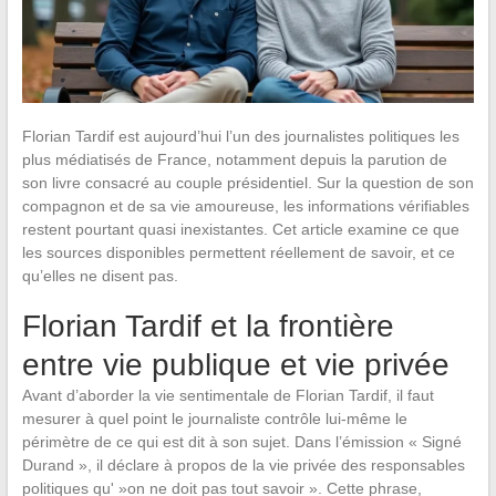
Florian Tardif est aujourd’hui l’un des journalistes politiques les
plus médiatisés de France, notamment depuis la parution de
son livre consacré au couple présidentiel. Sur la question de son
compagnon et de sa vie amoureuse, les informations vérifiables
restent pourtant quasi inexistantes. Cet article examine ce que
les sources disponibles permettent réellement de savoir, et ce
qu’elles ne disent pas.
Florian Tardif et la frontière
entre vie publique et vie privée
Avant d’aborder la vie sentimentale de Florian Tardif, il faut
mesurer à quel point le journaliste contrôle lui-même le
périmètre de ce qui est dit à son sujet. Dans l’émission « Signé
Durand », il déclare à propos de la vie privée des responsables
politiques qu' »on ne doit pas tout savoir ». Cette phrase,