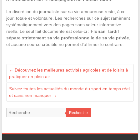
La discrétion du journaliste sur sa vie amoureuse reste, à ce
jour, totale et volontaire. Les recherches sur ce sujet ramènent
systématiquement vers des pages sans valeur informative
réelle. Le seul fait documenté est celui-ci :
Florian Tardif
sépare strictement sa vie professionnelle de sa vie privée
,
et aucune source crédible ne permet d’affirmer le contraire.
←
Découvrez les meilleures activités agricoles et de loisirs à
pratiquer en plein air
Suivez toutes les actualités du monde du sport en temps réel
et sans rien manquer
→
Recherche