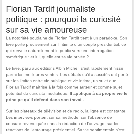
Florian Tardif journaliste
politique : pourquoi la curiosité
sur sa vie amoureuse
La notoriété soudaine de Florian Tardif tient à un paradoxe. Son
livre porte précisément sur l’intimité d’un couple présidentiel, ce
qui renvoie naturellement le public vers une interrogation
symétrique : et lui, quelle est sa vie privée ?
Le livre, paru aux éditions Albin Michel, s’est rapidement hissé
parmi les meilleures ventes. Les débats qu’il a suscités ont porté
sur les limites entre vie publique et vie intime, un sujet que
Florian Tardif maîtrise à la fois comme auteur et comme sujet
potentiel de curiosité médiatique.
Il applique à sa propre vie le
principe qu’il défend dans son travail.
Sur les plateaux de télévision et de radio, la ligne est constante.
Les interviews portent sur sa méthode, sur l’absence de
censure revendiquée dans la rédaction de l’ouvrage, sur les
réactions de l’entourage présidentiel. Sa vie sentimentale n’est