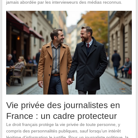
jamais abordée par les intervieweurs des médias reconnus.
Vie privée des journalistes en
France : un cadre protecteur
Le droit français protège la vie privée de toute personne, y
compris des personnalités publiques, sauf lorsqu’un intérêt
légitime d’information le justifie. Pour un journaliste politique, la