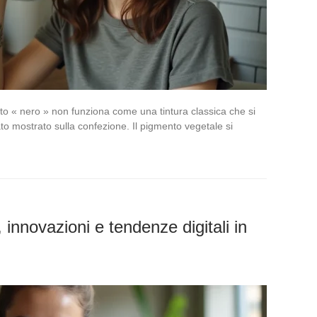
o « nero » non funziona come una tintura classica che si
to mostrato sulla confezione. Il pigmento vegetale si
, innovazioni e tendenze digitali in