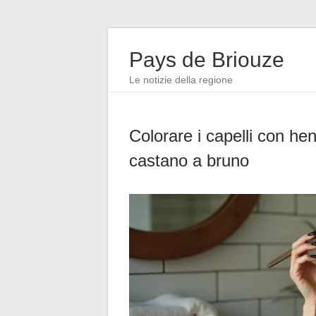
Pays de Briouze
Le notizie della regione
Colorare i capelli con hen
castano a bruno