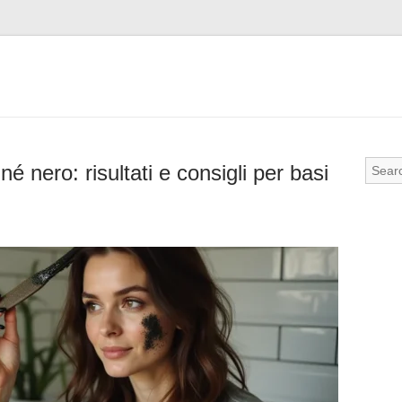
né nero: risultati e consigli per basi