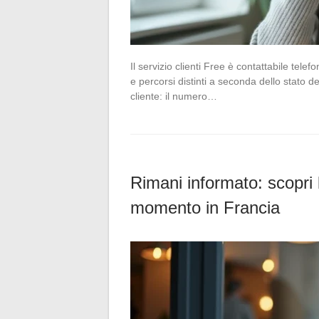
Il servizio clienti Free è contattabile tel
e percorsi distinti a seconda dello stato
cliente: il numero…
Rimani informato: scopri 
momento in Francia