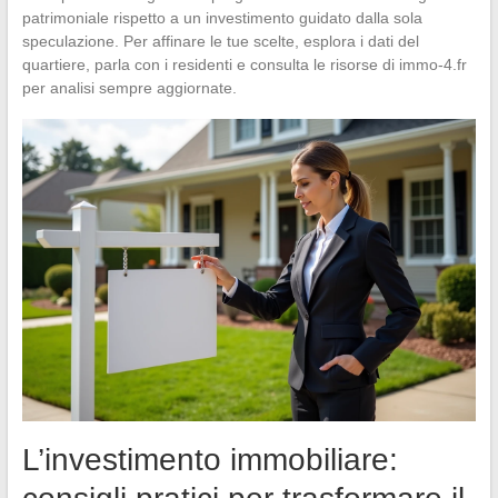
patrimoniale rispetto a un investimento guidato dalla sola
speculazione. Per affinare le tue scelte, esplora i dati del
quartiere, parla con i residenti e consulta le risorse di immo-4.fr
per analisi sempre aggiornate.
L’investimento immobiliare: