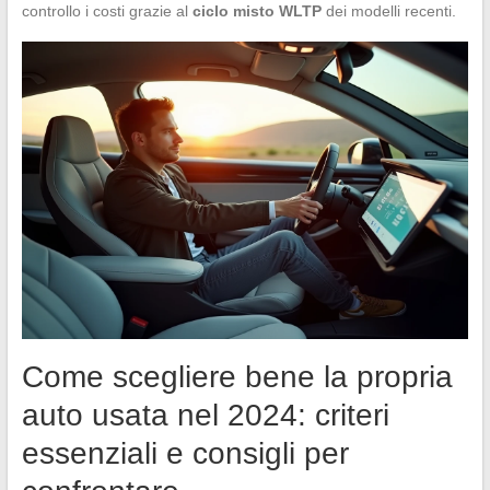
controllo i costi grazie al
ciclo misto WLTP
dei modelli recenti.
Come scegliere bene la propria
auto usata nel 2024: criteri
essenziali e consigli per