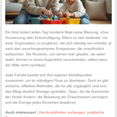
Ein Kind ändert jeden Tag hunderte Male seine Meinung, ohne
Vorwarnung oder Entschuldigung. Eltern zu sein bedeutet, mit
einer Organisation zu jonglieren, die sich ständig neu erfindet, je
nach den unvorhergesehenen Ereignissen, die unaufhörlich
auftauchen. Die Routinen, von denen man glaubte, sie seien
stabil, können in einem Augenblick verschwinden, selbst wenn
der Wille nicht nachlässt.
Jede Familie bastelt sich ihre eigenen Anhaltspunkte
zusammen, um im ständigen Fluss zu überleben. Doch es gibt
einfache, effektive Methoden, die für alle zugänglich sind und
den Alltag deutlich flüssiger gestalten. Tipps, die die Autonomie
der Kinder fördern, die Belastung der Erwachsenen verringern
und die Energie jedes Einzelnen bewahren.
Auch interessant :
Herzkrankheiten vorbeugen: praktische