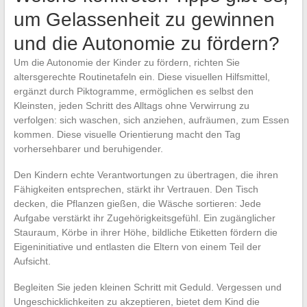
um Gelassenheit zu gewinnen
und die Autonomie zu fördern?
Um die Autonomie der Kinder zu fördern, richten Sie
altersgerechte Routinetafeln ein. Diese visuellen Hilfsmittel,
ergänzt durch Piktogramme, ermöglichen es selbst den
Kleinsten, jeden Schritt des Alltags ohne Verwirrung zu
verfolgen: sich waschen, sich anziehen, aufräumen, zum Essen
kommen. Diese visuelle Orientierung macht den Tag
vorhersehbarer und beruhigender.
Den Kindern echte Verantwortungen zu übertragen, die ihren
Fähigkeiten entsprechen, stärkt ihr Vertrauen. Den Tisch
decken, die Pflanzen gießen, die Wäsche sortieren: Jede
Aufgabe verstärkt ihr Zugehörigkeitsgefühl. Ein zugänglicher
Stauraum, Körbe in ihrer Höhe, bildliche Etiketten fördern die
Eigeninitiative und entlasten die Eltern von einem Teil der
Aufsicht.
Begleiten Sie jeden kleinen Schritt mit Geduld. Vergessen und
Ungeschicklichkeiten zu akzeptieren, bietet dem Kind die