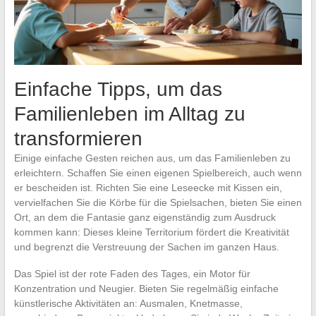
Einfache Tipps, um das
Familienleben im Alltag zu
transformieren
Einige einfache Gesten reichen aus, um das Familienleben zu
erleichtern. Schaffen Sie einen eigenen Spielbereich, auch wenn
er bescheiden ist. Richten Sie eine Leseecke mit Kissen ein,
vervielfachen Sie die Körbe für die Spielsachen, bieten Sie einen
Ort, an dem die Fantasie ganz eigenständig zum Ausdruck
kommen kann: Dieses kleine Territorium fördert die Kreativität
und begrenzt die Verstreuung der Sachen im ganzen Haus.
Das Spiel ist der rote Faden des Tages, ein Motor für
Konzentration und Neugier. Bieten Sie regelmäßig einfache
künstlerische Aktivitäten an: Ausmalen, Knetmasse,