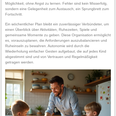
Möglichkeit, ohne Angst zu lernen. Fehler sind kein Misserfolg,
sondern eine Gelegenheit zum Austausch, ein Sprungbrett zum
Fortschritt.
Ein wöchentlicher Plan bleibt ein zuverlässiger Verbündeter, um
einen Überblick über Aktivitäten, Ruhezeiten, Spiele und
gemeinsame Momente zu geben. Diese Organisation ermöglicht
es, vorauszuplanen, die Anforderungen auszubalancieren und
Ruheinseln zu bewahren. Autonomie wird durch die
Wiederholung einfacher Gesten aufgebaut, die auf jedes Kind
abgestimmt sind und von Vertrauen und Regelmäßigkeit
getragen werden.