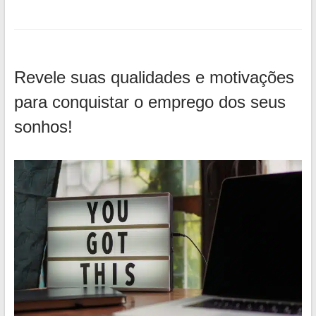
Revele suas qualidades e motivações
para conquistar o emprego dos seus
sonhos!