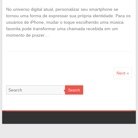
No universo digital atual, personalizar seu smartphone se
tornou uma forma de expressar sua própria identidade. Para os
usuários de iPhone, mudar o toque escolhendo uma música
favorita pode transformar uma chamada recebida em um
momento de prazer…
Next »
Search