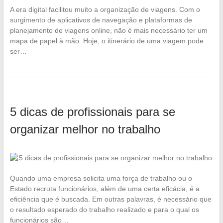
A era digital facilitou muito a organização de viagens. Com o
surgimento de aplicativos de navegação e plataformas de
planejamento de viagens online, não é mais necessário ter um
mapa de papel à mão. Hoje, o itinerário de uma viagem pode
ser…
5 dicas de profissionais para se
organizar melhor no trabalho
Quando uma empresa solicita uma força de trabalho ou o
Estado recruta funcionários, além de uma certa eficácia, é a
eficiência que é buscada. Em outras palavras, é necessário que
o resultado esperado do trabalho realizado e para o qual os
funcionários são…