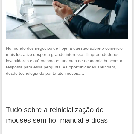
No mundo dos negócios de hoje, a questão sobre o comércio
mais lucrativo desperta grande interesse. Empreendedores,
investidores e até mesmo estudantes de economia buscam a
resposta para essa pergunta. As oportunidades abundam,
desde tecnologia de ponta até imóveis,…
Tudo sobre a reinicialização de
mouses sem fio: manual e dicas