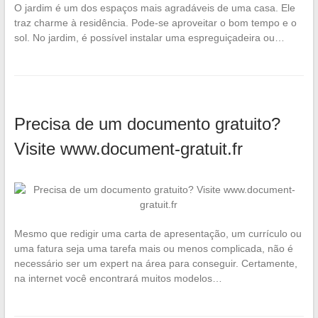
O jardim é um dos espaços mais agradáveis de uma casa. Ele
traz charme à residência. Pode-se aproveitar o bom tempo e o
sol. No jardim, é possível instalar uma espreguiçadeira ou…
Precisa de um documento gratuito?
Visite www.document-gratuit.fr
Mesmo que redigir uma carta de apresentação, um currículo ou
uma fatura seja uma tarefa mais ou menos complicada, não é
necessário ser um expert na área para conseguir. Certamente,
na internet você encontrará muitos modelos…