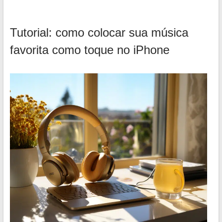
Tutorial: como colocar sua música
favorita como toque no iPhone