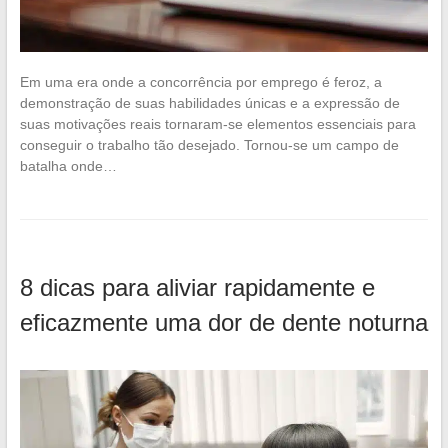
Em uma era onde a concorrência por emprego é feroz, a
demonstração de suas habilidades únicas e a expressão de
suas motivações reais tornaram-se elementos essenciais para
conseguir o trabalho tão desejado. Tornou-se um campo de
batalha onde…
8 dicas para aliviar rapidamente e
eficazmente uma dor de dente noturna