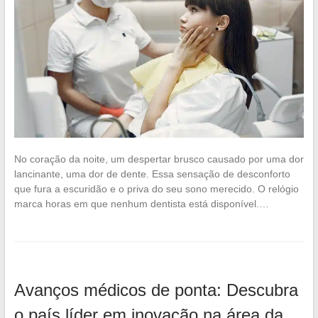
No coração da noite, um despertar brusco causado por uma dor
lancinante, uma dor de dente. Essa sensação de desconforto
que fura a escuridão e o priva do seu sono merecido. O relógio
marca horas em que nenhum dentista está disponível.…
Avanços médicos de ponta: Descubra
o país líder em inovação na área da