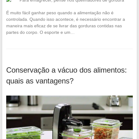
É muito fácil ganhar peso quando a alimentação não é
controlada. Quando isso acontece, é necessário encontrar a
maneira mais eficaz de se livrar das gorduras contidas nas
partes do corpo. O esporte e um…
Conservação a vácuo dos alimentos:
quais as vantagens?