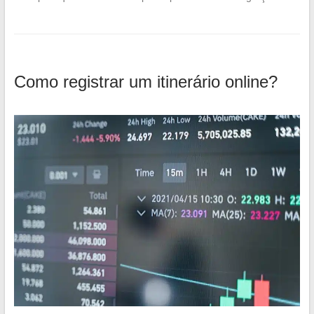
Como registrar um itinerário online?