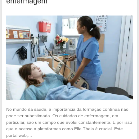
enfermagem
No mundo da saúde, a importância da formação contínua não
pode ser subestimada. Os cuidados de enfermagem, em
particular, são um campo que evolui constantemente. É por isso
que o acesso a plataformas como Elfe Theia é crucial. Este
portal web,…