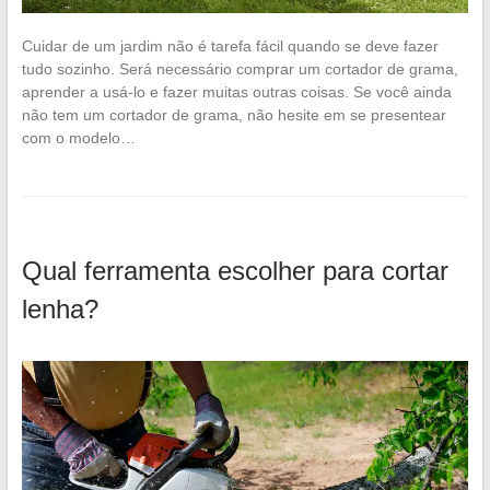
Cuidar de um jardim não é tarefa fácil quando se deve fazer
tudo sozinho. Será necessário comprar um cortador de grama,
aprender a usá-lo e fazer muitas outras coisas. Se você ainda
não tem um cortador de grama, não hesite em se presentear
com o modelo…
Qual ferramenta escolher para cortar
lenha?