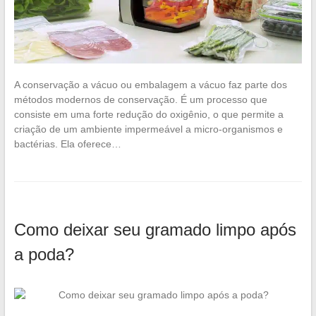
A conservação a vácuo ou embalagem a vácuo faz parte dos
métodos modernos de conservação. É um processo que
consiste em uma forte redução do oxigênio, o que permite a
criação de um ambiente impermeável a micro-organismos e
bactérias. Ela oferece…
Como deixar seu gramado limpo após
a poda?