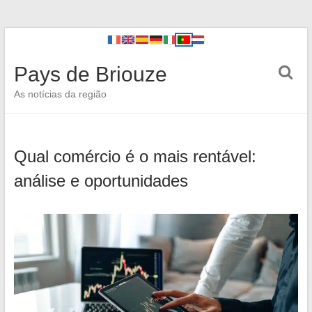
Pays de Briouze
As notícias da região
Qual comércio é o mais rentável:
análise e oportunidades