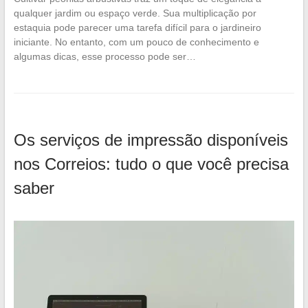
qualquer jardim ou espaço verde. Sua multiplicação por
estaquia pode parecer uma tarefa difícil para o jardineiro
iniciante. No entanto, com um pouco de conhecimento e
algumas dicas, esse processo pode ser…
Os serviços de impressão disponíveis
nos Correios: tudo o que você precisa
saber