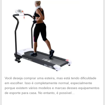
Você deseja comprar uma esteira, mas está tendo dificuldade
em escolher. Isso é completamente normal, especialmente
porque existem vários modelos e marcas desses equipamentos
de esporte para casa. No entanto, é possível…