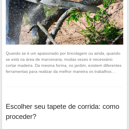
Quando se é um apaixonado por bricolagem ou ainda, quando
se está na área de marcenaria, muitas vezes é necessário
cortar madeira. Da mesma forma, no jardim, existem diferentes
ferramentas para realizar da melhor maneira os trabalhos…
Escolher seu tapete de corrida: como
proceder?