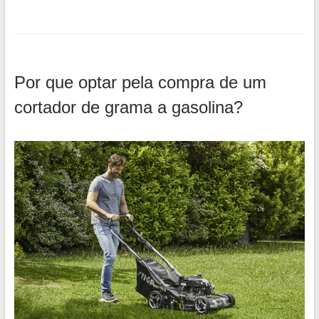
Por que optar pela compra de um
cortador de grama a gasolina?