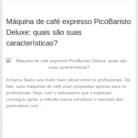
Máquina de café expresso PicoBaristo
Deluxe: quais são suas
características?
A marca Saeco era muito mais visível entre os profissionais. De
fato, suas máquinas de café eram projetadas apenas para os
profissionais. Hoje, com o entusiasmo que o expresso
conseguiu gerar, a referida marca introduziu o mercado dos
particulares com…