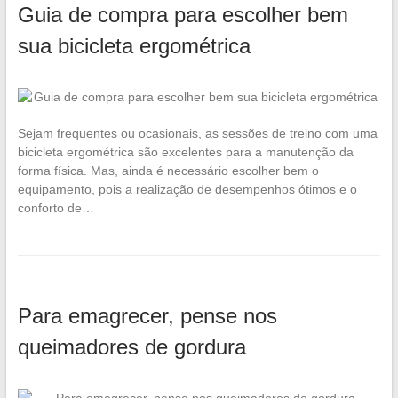
Guia de compra para escolher bem
sua bicicleta ergométrica
Sejam frequentes ou ocasionais, as sessões de treino com uma
bicicleta ergométrica são excelentes para a manutenção da
forma física. Mas, ainda é necessário escolher bem o
equipamento, pois a realização de desempenhos ótimos e o
conforto de…
Para emagrecer, pense nos
queimadores de gordura