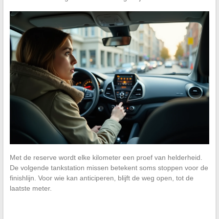
Met de reserve wordt elke kilometer een proef van helderheid.
De volgende tankstation missen betekent soms stoppen voor de
finishlijn. Voor wie kan anticiperen, blijft de weg open, tot de
laatste meter.