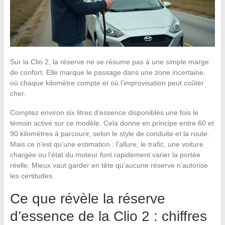
Sur la Clio 2, la réserve ne se résume pas à une simple marge
de confort. Elle marque le passage dans une zone incertaine,
où chaque kilomètre compte et où l’improvisation peut coûter
cher.
Comptez environ six litres d’essence disponibles une fois le
témoin activé sur ce modèle. Cela donne en principe entre 60 et
90 kilomètres à parcourir, selon le style de conduite et la route.
Mais ce n’est qu’une estimation : l’allure, le trafic, une voiture
chargée ou l’état du moteur font rapidement varier la portée
réelle. Mieux vaut garder en tête qu’aucune réserve n’autorise
les certitudes.
Ce que révèle la réserve
d’essence de la Clio 2 : chiffres