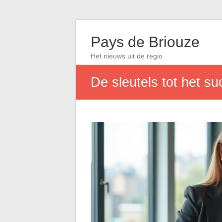
Pays de Briouze
Het nieuws uit de regio
De sleutels tot het s