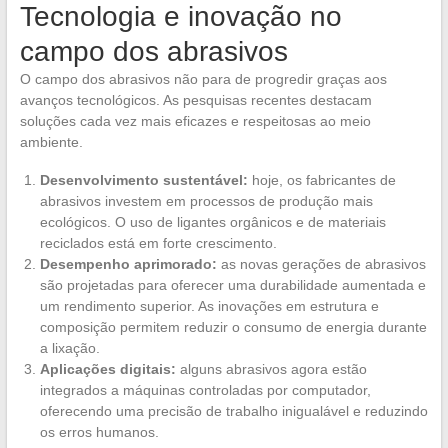
Tecnologia e inovação no
campo dos abrasivos
O campo dos abrasivos não para de progredir graças aos
avanços tecnológicos. As pesquisas recentes destacam
soluções cada vez mais eficazes e respeitosas ao meio
ambiente.
Desenvolvimento sustentável:
hoje, os fabricantes de
abrasivos investem em processos de produção mais
ecológicos. O uso de ligantes orgânicos e de materiais
reciclados está em forte crescimento.
Desempenho aprimorado:
as novas gerações de abrasivos
são projetadas para oferecer uma durabilidade aumentada e
um rendimento superior. As inovações em estrutura e
composição permitem reduzir o consumo de energia durante
a lixação.
Aplicações digitais:
alguns abrasivos agora estão
integrados a máquinas controladas por computador,
oferecendo uma precisão de trabalho inigualável e reduzindo
os erros humanos.