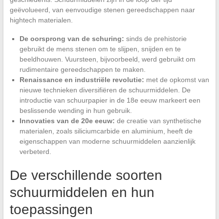
geëvolueerd, van eenvoudige stenen gereedschappen naar
hightech materialen.
De oorsprong van de schuring:
sinds de prehistorie
gebruikt de mens stenen om te slijpen, snijden en te
beeldhouwen. Vuursteen, bijvoorbeeld, werd gebruikt om
rudimentaire gereedschappen te maken.
Renaissance en industriële revolutie:
met de opkomst van
nieuwe technieken diversifiëren de schuurmiddelen. De
introductie van schuurpapier in de 18e eeuw markeert een
beslissende wending in hun gebruik.
Innovaties van de 20e eeuw:
de creatie van synthetische
materialen, zoals siliciumcarbide en aluminium, heeft de
eigenschappen van moderne schuurmiddelen aanzienlijk
verbeterd.
De verschillende soorten
schuurmiddelen en hun
toepassingen