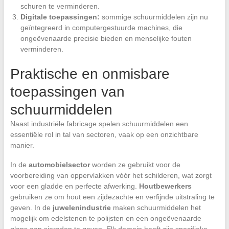
schuren te verminderen.
Digitale toepassingen:
sommige schuurmiddelen zijn nu
geïntegreerd in computergestuurde machines, die
ongeëvenaarde precisie bieden en menselijke fouten
verminderen.
Praktische en onmisbare
toepassingen van
schuurmiddelen
Naast industriële fabricage spelen schuurmiddelen een
essentiële rol in tal van sectoren, vaak op een onzichtbare
manier.
In de
automobielsector
worden ze gebruikt voor de
voorbereiding van oppervlakken vóór het schilderen, wat zorgt
voor een gladde en perfecte afwerking.
Houtbewerkers
gebruiken ze om hout een zijdezachte en verfijnde uitstraling te
geven. In de
juwelenindustrie
maken schuurmiddelen het
mogelijk om edelstenen te polijsten en een ongeëvenaarde