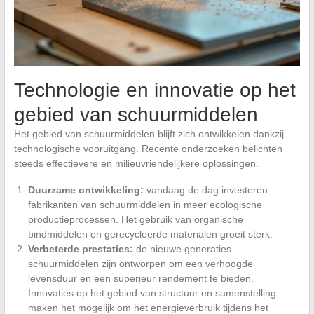
Technologie en innovatie op het
gebied van schuurmiddelen
Het gebied van schuurmiddelen blijft zich ontwikkelen dankzij
technologische vooruitgang. Recente onderzoeken belichten
steeds effectievere en milieuvriendelijkere oplossingen.
Duurzame ontwikkeling:
vandaag de dag investeren
fabrikanten van schuurmiddelen in meer ecologische
productieprocessen. Het gebruik van organische
bindmiddelen en gerecycleerde materialen groeit sterk.
Verbeterde prestaties:
de nieuwe generaties
schuurmiddelen zijn ontworpen om een verhoogde
levensduur en een superieur rendement te bieden.
Innovaties op het gebied van structuur en samenstelling
maken het mogelijk om het energieverbruik tijdens het