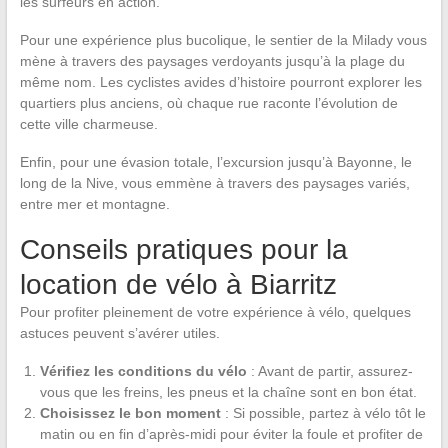
les surfeurs en action.
Pour une expérience plus bucolique, le sentier de la Milady vous
mène à travers des paysages verdoyants jusqu’à la plage du
même nom. Les cyclistes avides d’histoire pourront explorer les
quartiers plus anciens, où chaque rue raconte l’évolution de
cette ville charmeuse.
Enfin, pour une évasion totale, l’excursion jusqu’à Bayonne, le
long de la Nive, vous emmène à travers des paysages variés,
entre mer et montagne.
Conseils pratiques pour la
location de vélo à Biarritz
Pour profiter pleinement de votre expérience à vélo, quelques
astuces peuvent s’avérer utiles.
Vérifiez les conditions du vélo
: Avant de partir, assurez-
vous que les freins, les pneus et la chaîne sont en bon état.
Choisissez le bon moment
: Si possible, partez à vélo tôt le
matin ou en fin d’après-midi pour éviter la foule et profiter de