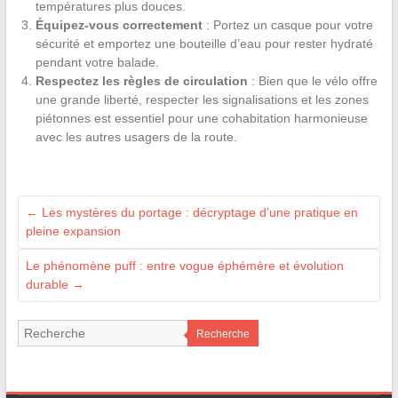
températures plus douces.
Équipez-vous correctement
: Portez un casque pour votre
sécurité et emportez une bouteille d’eau pour rester hydraté
pendant votre balade.
Respectez les règles de circulation
: Bien que le vélo offre
une grande liberté, respecter les signalisations et les zones
piétonnes est essentiel pour une cohabitation harmonieuse
avec les autres usagers de la route.
←
Les mystères du portage : décryptage d’une pratique en
pleine expansion
Le phénomène puff : entre vogue éphémère et évolution
durable
→
Recherche