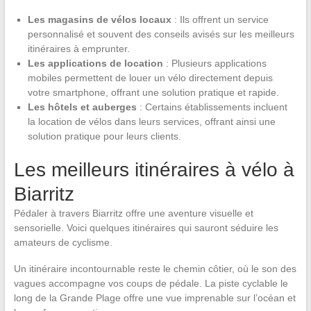
Les magasins de vélos locaux
: Ils offrent un service
personnalisé et souvent des conseils avisés sur les meilleurs
itinéraires à emprunter.
Les applications de location
: Plusieurs applications
mobiles permettent de louer un vélo directement depuis
votre smartphone, offrant une solution pratique et rapide.
Les hôtels et auberges
: Certains établissements incluent
la location de vélos dans leurs services, offrant ainsi une
solution pratique pour leurs clients.
Les meilleurs itinéraires à vélo à
Biarritz
Pédaler à travers Biarritz offre une aventure visuelle et
sensorielle. Voici quelques itinéraires qui sauront séduire les
amateurs de cyclisme.
Un itinéraire incontournable reste le chemin côtier, où le son des
vagues accompagne vos coups de pédale. La piste cyclable le
long de la Grande Plage offre une vue imprenable sur l’océan et