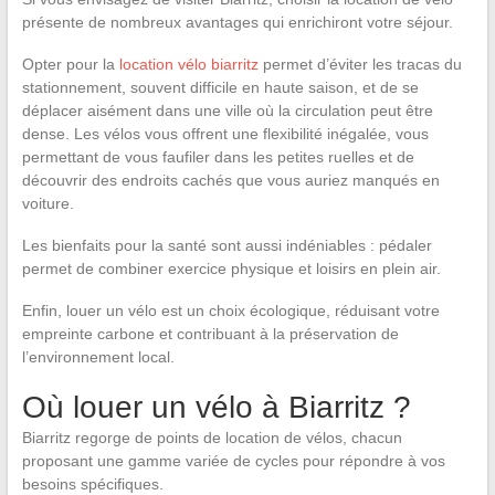
présente de nombreux avantages qui enrichiront votre séjour.
Opter pour la
location vélo biarritz
permet d’éviter les tracas du
stationnement, souvent difficile en haute saison, et de se
déplacer aisément dans une ville où la circulation peut être
dense. Les vélos vous offrent une flexibilité inégalée, vous
permettant de vous faufiler dans les petites ruelles et de
découvrir des endroits cachés que vous auriez manqués en
voiture.
Les bienfaits pour la santé sont aussi indéniables : pédaler
permet de combiner exercice physique et loisirs en plein air.
Enfin, louer un vélo est un choix écologique, réduisant votre
empreinte carbone et contribuant à la préservation de
l’environnement local.
Où louer un vélo à Biarritz ?
Biarritz regorge de points de location de vélos, chacun
proposant une gamme variée de cycles pour répondre à vos
besoins spécifiques.