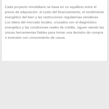
Cada proyecto inmobiliario se basa en un equilibrio entre el
precio de adquisición, el costo del financiamiento, el rendimiento
energético del bien y las restricciones regulatorias venideras.
Los datos del mercado locales, cruzados con el diagnóstico
energético y las condiciones reales de crédito, siguen siendo las
únicas herramientas fiables para tomar una decisión de compra
o inversión con conocimiento de causa.