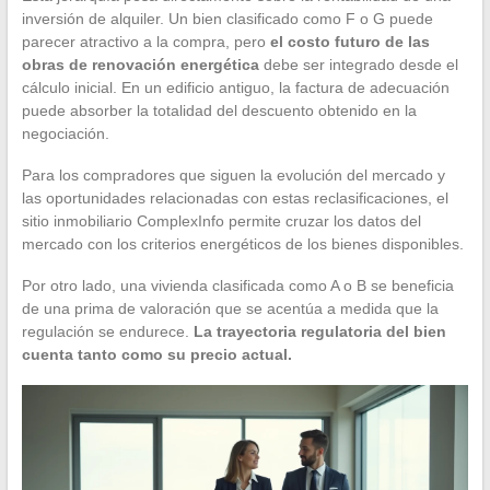
inversión de alquiler. Un bien clasificado como F o G puede
parecer atractivo a la compra, pero
el costo futuro de las
obras de renovación energética
debe ser integrado desde el
cálculo inicial. En un edificio antiguo, la factura de adecuación
puede absorber la totalidad del descuento obtenido en la
negociación.
Para los compradores que siguen la evolución del mercado y
las oportunidades relacionadas con estas reclasificaciones, el
sitio inmobiliario ComplexInfo permite cruzar los datos del
mercado con los criterios energéticos de los bienes disponibles.
Por otro lado, una vivienda clasificada como A o B se beneficia
de una prima de valoración que se acentúa a medida que la
regulación se endurece.
La trayectoria regulatoria del bien
cuenta tanto como su precio actual.