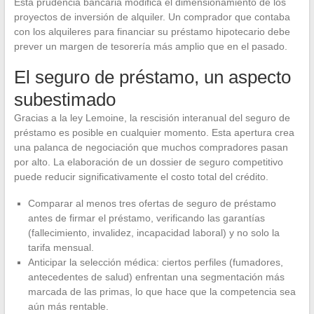
Esta prudencia bancaria modifica el dimensionamiento de los
proyectos de inversión de alquiler. Un comprador que contaba
con los alquileres para financiar su préstamo hipotecario debe
prever un margen de tesorería más amplio que en el pasado.
El seguro de préstamo, un aspecto
subestimado
Gracias a la ley Lemoine, la rescisión interanual del seguro de
préstamo es posible en cualquier momento. Esta apertura crea
una palanca de negociación que muchos compradores pasan
por alto. La elaboración de un dossier de seguro competitivo
puede reducir significativamente el costo total del crédito.
Comparar al menos tres ofertas de seguro de préstamo
antes de firmar el préstamo, verificando las garantías
(fallecimiento, invalidez, incapacidad laboral) y no solo la
tarifa mensual.
Anticipar la selección médica: ciertos perfiles (fumadores,
antecedentes de salud) enfrentan una segmentación más
marcada de las primas, lo que hace que la competencia sea
aún más rentable.