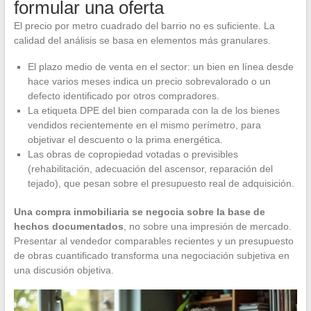
formular una oferta
El precio por metro cuadrado del barrio no es suficiente. La
calidad del análisis se basa en elementos más granulares.
El plazo medio de venta en el sector: un bien en línea desde
hace varios meses indica un precio sobrevalorado o un
defecto identificado por otros compradores.
La etiqueta DPE del bien comparada con la de los bienes
vendidos recientemente en el mismo perímetro, para
objetivar el descuento o la prima energética.
Las obras de copropiedad votadas o previsibles
(rehabilitación, adecuación del ascensor, reparación del
tejado), que pesan sobre el presupuesto real de adquisición.
Una compra inmobiliaria se negocia sobre la base de
hechos documentados
, no sobre una impresión de mercado.
Presentar al vendedor comparables recientes y un presupuesto
de obras cuantificado transforma una negociación subjetiva en
una discusión objetiva.