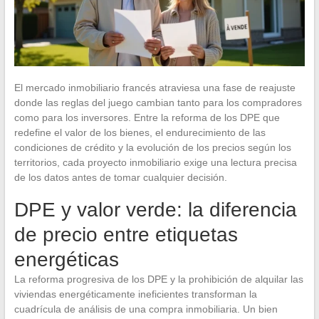
El mercado inmobiliario francés atraviesa una fase de reajuste
donde las reglas del juego cambian tanto para los compradores
como para los inversores. Entre la reforma de los DPE que
redefine el valor de los bienes, el endurecimiento de las
condiciones de crédito y la evolución de los precios según los
territorios, cada proyecto inmobiliario exige una lectura precisa
de los datos antes de tomar cualquier decisión.
DPE y valor verde: la diferencia
de precio entre etiquetas
energéticas
La reforma progresiva de los DPE y la prohibición de alquilar las
viviendas energéticamente ineficientes transforman la
cuadrícula de análisis de una compra inmobiliaria. Un bien