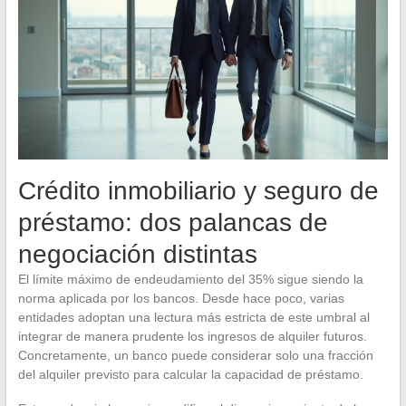
Crédito inmobiliario y seguro de
préstamo: dos palancas de
negociación distintas
El límite máximo de endeudamiento del 35% sigue siendo la
norma aplicada por los bancos. Desde hace poco, varias
entidades adoptan una lectura más estricta de este umbral al
integrar de manera prudente los ingresos de alquiler futuros.
Concretamente, un banco puede considerar solo una fracción
del alquiler previsto para calcular la capacidad de préstamo.