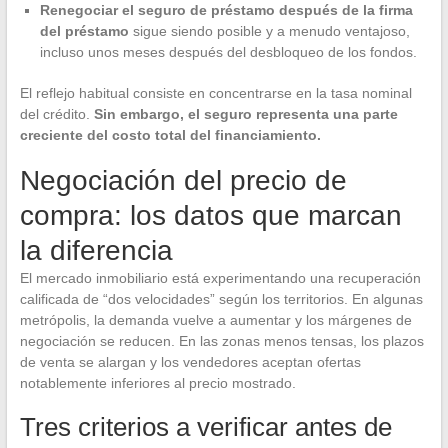
Renegociar el seguro de préstamo después de la firma
del préstamo
sigue siendo posible y a menudo ventajoso,
incluso unos meses después del desbloqueo de los fondos.
El reflejo habitual consiste en concentrarse en la tasa nominal
del crédito.
Sin embargo, el seguro representa una parte
creciente del costo total del financiamiento.
Negociación del precio de
compra: los datos que marcan
la diferencia
El mercado inmobiliario está experimentando una recuperación
calificada de “dos velocidades” según los territorios. En algunas
metrópolis, la demanda vuelve a aumentar y los márgenes de
negociación se reducen. En las zonas menos tensas, los plazos
de venta se alargan y los vendedores aceptan ofertas
notablemente inferiores al precio mostrado.
Tres criterios a verificar antes de