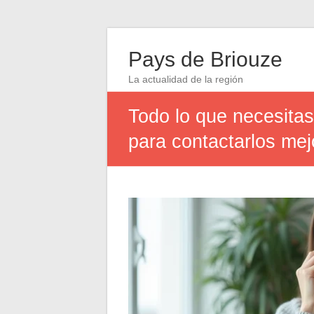
Pays de Briouze
La actualidad de la región
Todo lo que necesitas 
para contactarlos mej