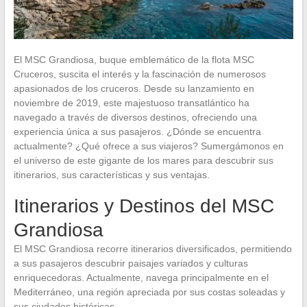
El MSC Grandiosa, buque emblemático de la flota MSC
Cruceros, suscita el interés y la fascinación de numerosos
apasionados de los cruceros. Desde su lanzamiento en
noviembre de 2019, este majestuoso transatlántico ha
navegado a través de diversos destinos, ofreciendo una
experiencia única a sus pasajeros. ¿Dónde se encuentra
actualmente? ¿Qué ofrece a sus viajeros? Sumergámonos en
el universo de este gigante de los mares para descubrir sus
itinerarios, sus características y sus ventajas.
Itinerarios y Destinos del MSC
Grandiosa
El MSC Grandiosa recorre itinerarios diversificados, permitiendo
a sus pasajeros descubrir paisajes variados y culturas
enriquecedoras. Actualmente, navega principalmente en el
Mediterráneo, una región apreciada por sus costas soleadas y
sus ciudades históricas.