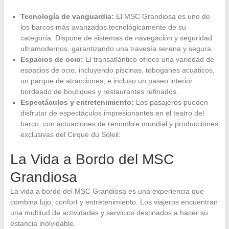
Tecnología de vanguardia:
El MSC Grandiosa es uno de
los barcos más avanzados tecnológicamente de su
categoría. Dispone de sistemas de navegación y seguridad
ultramodernos, garantizando una travesía serena y segura.
Espacios de ocio:
El transatlántico ofrece una variedad de
espacios de ocio, incluyendo piscinas, toboganes acuáticos,
un parque de atracciones, e incluso un paseo interior
bordeado de boutiques y restaurantes refinados.
Espectáculos y entretenimiento:
Los pasajeros pueden
disfrutar de espectáculos impresionantes en el teatro del
barco, con actuaciones de renombre mundial y producciones
exclusivas del Cirque du Soleil.
La Vida a Bordo del MSC
Grandiosa
La vida a bordo del MSC Grandiosa es una experiencia que
combina lujo, confort y entretenimiento. Los viajeros encuentran
una multitud de actividades y servicios destinados a hacer su
estancia inolvidable.