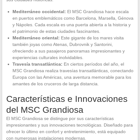
Mediterráneo occidental:
El MSC Grandiosa hace escala
en puertos emblemáticos como Barcelona, Marsella, Génova
y Nápoles. Cada escala es una puerta abierta a la historia y
el patrimonio de estas ciudades fascinantes.
Mediterráneo oriental:
Este gigante de los mares visita
también joyas como Atenas, Dubrovnik y Santorini,
ofreciendo a sus pasajeros panoramas impresionantes y
experiencias culturales inolvidables.
Travesía transatlántica:
En ciertos períodos del año, el
MSC Grandiosa realiza travesías transatlánticas, conectando
Europa con las Américas, una aventura memorable para los
amantes de los cruceros de larga distancia.
Características e Innovaciones
del MSC Grandiosa
El MSC Grandiosa se distingue por sus características
impresionantes y sus innovaciones tecnológicas. Diseñado para
ofrecer lo último en confort y entretenimiento, está equipado
con numerosas instalaciones modernas.