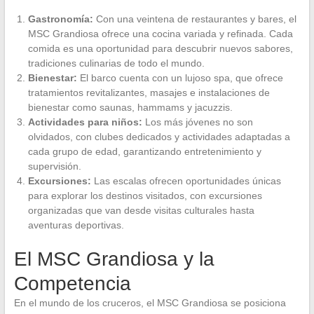
Gastronomía:
Con una veintena de restaurantes y bares, el
MSC Grandiosa ofrece una cocina variada y refinada. Cada
comida es una oportunidad para descubrir nuevos sabores,
tradiciones culinarias de todo el mundo.
Bienestar:
El barco cuenta con un lujoso spa, que ofrece
tratamientos revitalizantes, masajes e instalaciones de
bienestar como saunas, hammams y jacuzzis.
Actividades para niños:
Los más jóvenes no son
olvidados, con clubes dedicados y actividades adaptadas a
cada grupo de edad, garantizando entretenimiento y
supervisión.
Excursiones:
Las escalas ofrecen oportunidades únicas
para explorar los destinos visitados, con excursiones
organizadas que van desde visitas culturales hasta
aventuras deportivas.
El MSC Grandiosa y la
Competencia
En el mundo de los cruceros, el MSC Grandiosa se posiciona