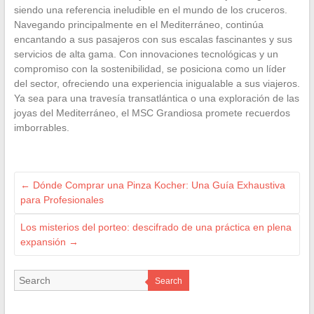
siendo una referencia ineludible en el mundo de los cruceros.
Navegando principalmente en el Mediterráneo, continúa
encantando a sus pasajeros con sus escalas fascinantes y sus
servicios de alta gama. Con innovaciones tecnológicas y un
compromiso con la sostenibilidad, se posiciona como un líder
del sector, ofreciendo una experiencia inigualable a sus viajeros.
Ya sea para una travesía transatlántica o una exploración de las
joyas del Mediterráneo, el MSC Grandiosa promete recuerdos
imborrables.
←
Dónde Comprar una Pinza Kocher: Una Guía Exhaustiva
para Profesionales
Los misterios del porteo: descifrado de una práctica en plena
expansión
→
Search