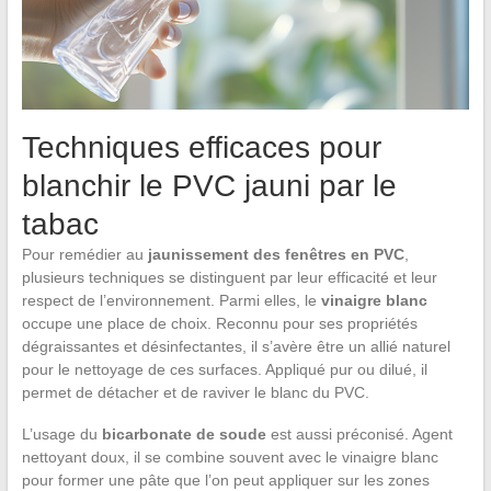
Techniques efficaces pour
blanchir le PVC jauni par le
tabac
Pour remédier au
jaunissement des fenêtres en PVC
,
plusieurs techniques se distinguent par leur efficacité et leur
respect de l’environnement. Parmi elles, le
vinaigre blanc
occupe une place de choix. Reconnu pour ses propriétés
dégraissantes et désinfectantes, il s’avère être un allié naturel
pour le nettoyage de ces surfaces. Appliqué pur ou dilué, il
permet de détacher et de raviver le blanc du PVC.
L’usage du
bicarbonate de soude
est aussi préconisé. Agent
nettoyant doux, il se combine souvent avec le vinaigre blanc
pour former une pâte que l’on peut appliquer sur les zones