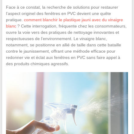
Face à ce constat, la recherche de solutions pour restaurer
l’aspect originel des fenêtres en PVC devient une quête
pratique.
comment blanchir le plastique jauni avec du vinaigre
blanc
? Cette interrogation, fréquente chez les consommateurs,
ouvre la voie vers des pratiques de nettoyage innovantes et
respectueuses de l’environnement. Le vinaigre blanc,
notamment, se positionne en allié de taille dans cette bataille
contre le jaunissement, offrant une méthode efficace pour
redonner vie et éclat aux fenêtres en PVC sans faire appel à
des produits chimiques agressifs.