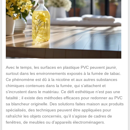
Avec le temps, les surfaces en plastique PVC peuvent jaunir,
surtout dans les environnements exposés à la fumée de tabac.
Ce phénomène est dû à la nicotine et aux autres substances
chimiques contenues dans la fumée, qui s’attachent et
s’incrustent dans le matériau. Ce défi esthétique n’est pas une
fatalité ; il existe des méthodes efficaces pour redonner au PVC
sa blancheur originelle. Des solutions faites maison aux produits
spécialisés, des techniques peuvent être appliquées pour
rafraîchir les objets concernés, qu’il s’agisse de cadres de
fenêtres, de meubles ou d’appareils électroménagers.