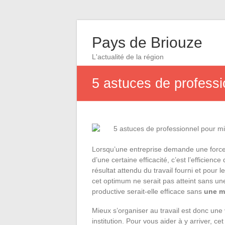
Pays de Briouze
L'actualité de la région
5 astuces de professi
Lorsqu’une entreprise demande une force 
d’une certaine efficacité, c’est l’efficienc
résultat attendu du travail fourni et pour
cet optimum ne serait pas atteint sans un
productive serait-elle efficace sans
une m
Mieux s’organiser au travail est donc une 
institution. Pour vous aider à y arriver, c